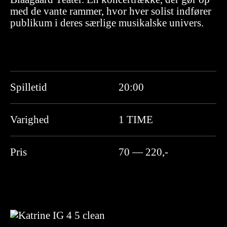
med de vante rammer, hvor hver solist indfører
publikum i deres særlige musikalske univers.
Spilletid
20:00
Varighed
1 TIME
Pris
70 — 220,-